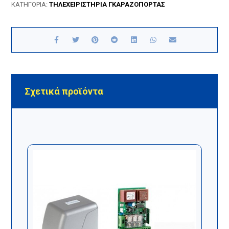
ΚΑΤΗΓΟΡΊΑ:
ΤΗΛΕΧΕΙΡΙΣΤΗΡΙΑ ΓΚΑΡΑΖΟΠΟΡΤΑΣ
Σχετικά προϊόντα