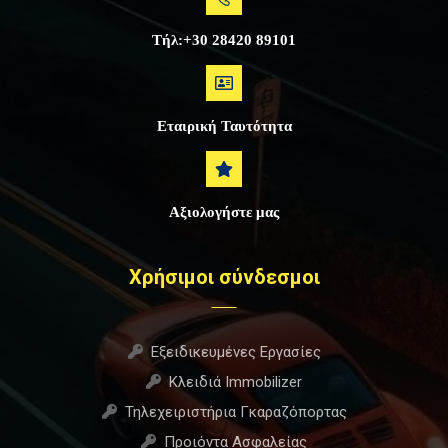
Τήλ:+30 28420 89101
Εταιρική Ταυτότητα
Αξιολογήστε μας
Χρήσιμοι σύνδεσμοι
Εξειδικευμένες Εργασίες
Κλειδιά Immobilizer
Τηλεχειριστήρια Γκαραζόπορτας
Προιόντα Ασφαλείας