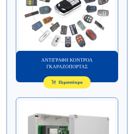
ΑΝΤΙΓΡΑΦΗ ΚΟΝΤΡΟΛ
ΓΚΑΡΑΖΟΠΟΡΤΑΣ
Περισσότερα