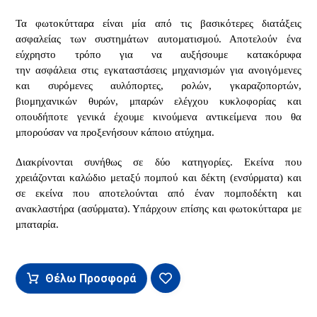
Τα φωτοκύτταρα είναι μία από τις βασικότερες διατάξεις
ασφαλείας των συστημάτων αυτοματισμού. Αποτελούν ένα
εύχρηστο τρόπο για να αυξήσουμε κατακόρυφα
την ασφάλεια στις εγκαταστάσεις μηχανισμών για ανοιγόμενες
και συρόμενες αυλόπορτες, ρολών, γκαραζοπορτών,
βιομηχανικών θυρών, μπαρών ελέγχου κυκλοφορίας και
οπουδήποτε γενικά έχουμε κινούμενα αντικείμενα που θα
μπορούσαν να προξενήσουν κάποιο ατύχημα.
Διακρίνονται συνήθως σε δύο κατηγορίες. Εκείνα που
χρειάζονται καλώδιο μεταξύ πομπού και δέκτη (ενσύρματα) και
σε εκείνα που αποτελούνται από έναν πομποδέκτη και
ανακλαστήρα (ασύρματα). Υπάρχουν επίσης και φωτοκύτταρα με
μπαταρία.
Θέλω Προσφορά