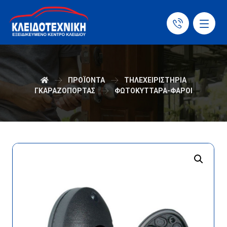
ΠΡΟΪΌΝΤΑ
ΤΗΛΕΧΕΙΡΙΣΤΗΡΙΑ
ΓΚΑΡΑΖΟΠΟΡΤΑΣ
ΦΩΤΟΚΥΤΤΑΡΑ-ΦΑΡΟΙ