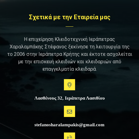
Σχετικά με την Εταιρεία μας
Η επιχείρηση Κλειδοτεχνική Ιεράπετρας
Χαραλαμπάκης Στέφανος ξεκίνησε τη λειτουργία της
το 2006 στην Ιεράπετρα Κρήτης και έκτοτε ασχολείται
με την επισκευή κλειδιών και κλειδαριών από
επαγγελματία κλειδαρά.
Λασθένους 32, Ιεράπετρα Λασιθίου
stefanosharalampakis@gmail.com