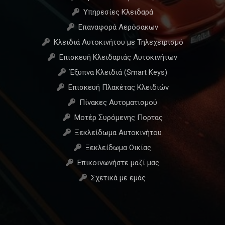
Υπηρεσίες Κλειδαρά
Επαναφορά Αερόσακων
Κλειδιά Αυτοκινήτου με Τηλεχειρισμό
Επισκευή Κλειδαριάς Αυτοκινήτων
Έξυπνα Κλειδιά (Smart Keys)
Επισκευή Πλακέτας Κλειδιών
Πίνακες Αυτοματισμού
Μοτέρ Συρόμενης Πορτας
Ξεκλείδωμα Αυτοκινήτου
Ξεκλείδωμα Οικίας
Επικοινωνήστε μαζί μας
Σχετικά με εμάς
×