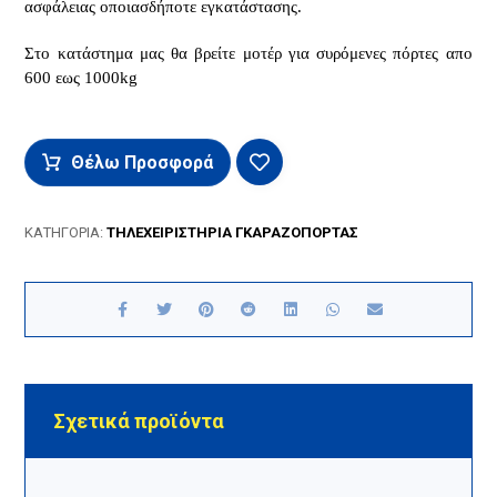
ασφάλειας οποιασδήποτε εγκατάστασης.
Στο κατάστημα μας θα βρείτε μοτέρ για συρόμενες πόρτες απο
600 εως 1000kg
Θέλω Προσφορά
ΚΑΤΗΓΟΡΊΑ:
ΤΗΛΕΧΕΙΡΙΣΤΗΡΙΑ ΓΚΑΡΑΖΟΠΟΡΤΑΣ
Σχετικά προϊόντα