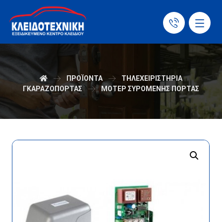
ΠΡΟΪΌΝΤΑ
ΤΗΛΕΧΕΙΡΙΣΤΗΡΙΑ
ΓΚΑΡΑΖΟΠΟΡΤΑΣ
ΜΟΤΕΡ ΣΥΡΟΜΕΝΗΣ ΠΟΡΤΑΣ