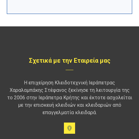
Σχετικά με την Εταιρεία μας
Η επιχείρηση Κλειδοτεχνική Ιεράπετρας
Χαραλαμπάκης Στέφανος ξεκίνησε τη λειτουργία της
το 2006 στην Ιεράπετρα Κρήτης και έκτοτε ασχολείται
με την επισκευή κλειδιών και κλειδαριών από
επαγγελματία κλειδαρά.