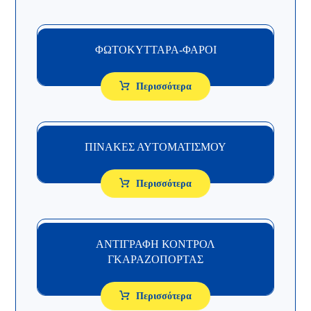
ΦΩΤΟΚΥΤΤΑΡΑ-ΦΑΡΟΙ
Περισσότερα
ΠΙΝΑΚΕΣ ΑΥΤΟΜΑΤΙΣΜΟΥ
Περισσότερα
ΑΝΤΙΓΡΑΦΗ ΚΟΝΤΡΟΛ
ΓΚΑΡΑΖΟΠΟΡΤΑΣ
Περισσότερα