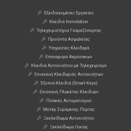
Εξειδικευμένες Εργασίες
Κλειδιά Immobilizer
Τηλεχειριστήρια Γκαραζόπορτας
Προιόντα Ασφαλείας
Υπηρεσίες Κλειδαρά
Επαναφορά Αερόσακων
Κλειδιά Αυτοκινήτου με Τηλεχειρισμό
Επισκευή Κλειδαριάς Αυτοκινήτων
Έξυπνα Κλειδιά (Smart Keys)
Επισκευή Πλακέτας Κλειδιών
Πίνακες Αυτοματισμού
Μοτέρ Συρόμενης Πορτας
Ξεκλείδωμα Αυτοκινήτου
Ξεκλείδωμα Οικίας