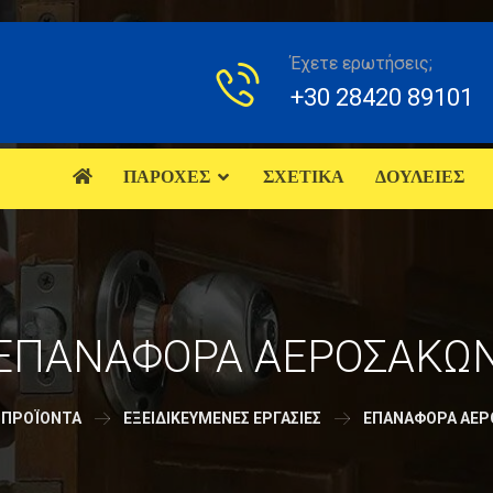
Έχετε ερωτήσεις;
+30 28420 89101
ΠΑΡΟΧΕΣ
ΣΧΕΤΙΚΑ
ΔΟΥΛΕΙΕΣ
ΕΠΑΝΑΦΟΡΑ ΑΕΡΟΣΑΚΩ
ΠΡΟΪΌΝΤΑ
ΕΞΕΙΔΙΚΕΥΜΕΝΕΣ ΕΡΓΑΣΙΕΣ
ΕΠΑΝΑΦΟΡΑ ΑΕΡ