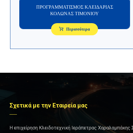
ΠΡΟΓΡΑΜΜΑΤΙΣΜΟΣ ΚΛΕΙΔΑΡΙΑΣ
ΚΟΛΩΝΑΣ ΤΙΜΟΝΙΟΥ
Περισσότερα
Σχετικά με την Εταιρεία μας
Η επιχείρηση Κλειδοτεχνική Ιεράπετρας Χαραλαμπάκης 