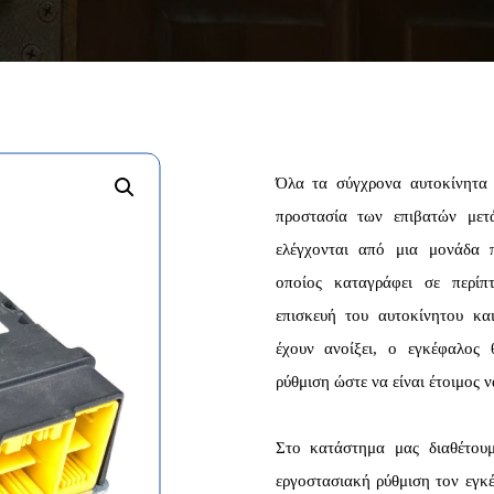
Όλα τα σύγχρονα αυτοκίνητα 
προστασία των επιβατών μετ
ελέγχονται από μια μονάδα 
οποίος καταγράφει σε περί
επισκευή του αυτοκίνητου κ
έχουν ανοίξει, ο εγκέφαλος 
ρύθμιση ώστε να είναι έτοιμος 
Στο κατάστημα μας διαθέτου
εργοστασιακή ρύθμιση τον εγκέ