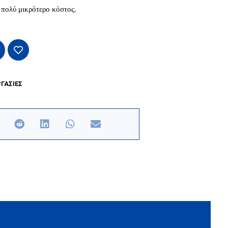
 πολύ μικρότερο κόστος.
ΓΑΣΙΕΣ