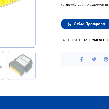
να χρειάζεται αντικατάσταση με
Θέλω Προσφορά
ΚΑΤΗΓΟΡΊΑ:
ΕΞΕΙΔΙΚΕΥΜΕΝΕΣ ΕΡ