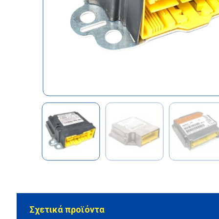
Σχετικά προϊόντα