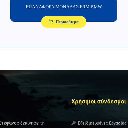
ΕΠΑΝΑΦΟΡΑ ΜΟΝΑΔΑΣ FRM BMW
Περισσότερα
Χρήσιμοι σύνδεσμοι
Στέφανος ξεκίνησε τη
Εξειδικευμένες Εργασίες