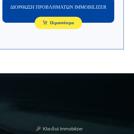
ΔΙΟΡΘΩΣΗ ΠΡΟΒΛΗΜΑΤΩΝ IMMOBILIZER
Περισσότερα
Κλειδιά Immobilizer