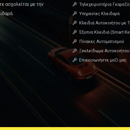
τε ασχολείται με την
Τηλεχειριστήρια Γκαραζ
ιδαρά.
Υπηρεσίες Κλειδαρά
Κλειδιά Αυτοκινήτου με 
Έξυπνα Κλειδιά (Smart Ke
Πίνακες Αυτοματισμού
Ξεκλείδωμα Αυτοκινήτου
Επικοινωνήστε μαζί μας